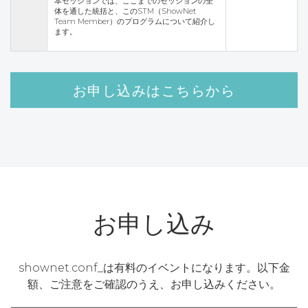
本セッションでは、ここまでのセッションの全
体を通した統括と、このSTM（ShowNet
Team Member）のプログラムについて紹介し
ます。
お申し込みはこちらから
お申し込み
shownet.conf_は有料のイベントになります。以下金
額、ご注意をご確認のうえ、お申し込みください。