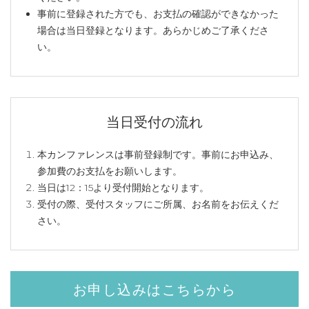
事前に登録された方でも、お支払の確認ができなかった
場合は当日登録となります。あらかじめご了承くださ
い。
当日受付の流れ
本カンファレンスは事前登録制です。事前にお申込み、
参加費のお支払をお願いします。
当日は12：15より受付開始となります。
受付の際、受付スタッフにご所属、お名前をお伝えくだ
さい。
お申し込みはこちらから