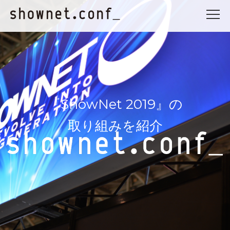
『ShowNet 2019』の
取り組みを紹介