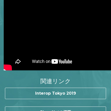
関連リンク
Interop Tokyo 2019