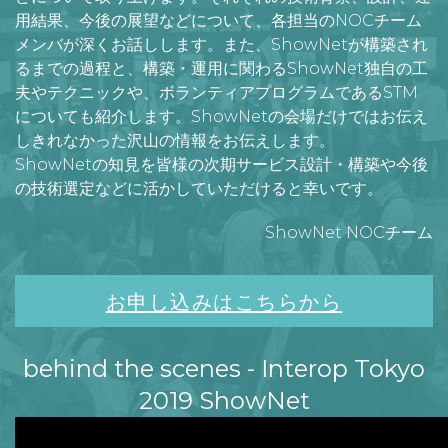
用結果、今後の展望などについて、各担当のNOCチーム
メンバが深くお話しします。また、ShowNetが構築され
るまでの過程と、構築・運用に関わるShowNet独自の工
夫やテクニックや、ボランティアプログラムであるSTM
についても紹介します。ShowNetの会場だけではお伝え
しきれなかった沢山の情報をお伝えします。
ShowNetの知見を皆様の次期サービス設計・構築や今後
の技術選定などに活かしていただけると幸いです。
ShowNet NOCチーム
お申し込みはこちらから
behind the scenes - Interop Tokyo
2019 ShowNet